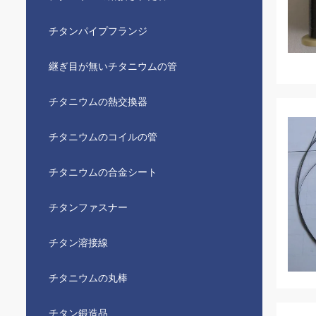
チタンパイプフランジ
継ぎ目が無いチタニウムの管
チタニウムの熱交換器
チタニウムのコイルの管
チタニウムの合金シート
チタンファスナー
チタン溶接線
チタニウムの丸棒
チタン鍛造品