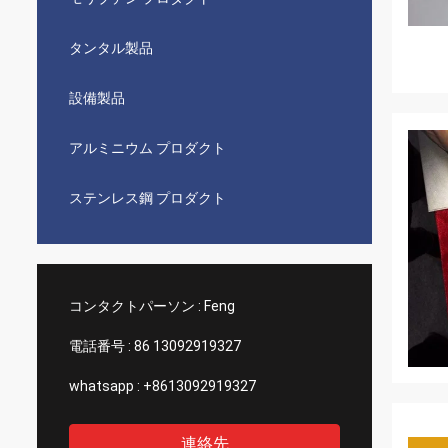
タンタル製品
設備製品
アルミニウム プロダクト
ステンレス鋼 プロダクト
コンタクトパーソン :
Feng
電話番号 :
86 13092919327
whatsapp :
+8613092919327
連絡先