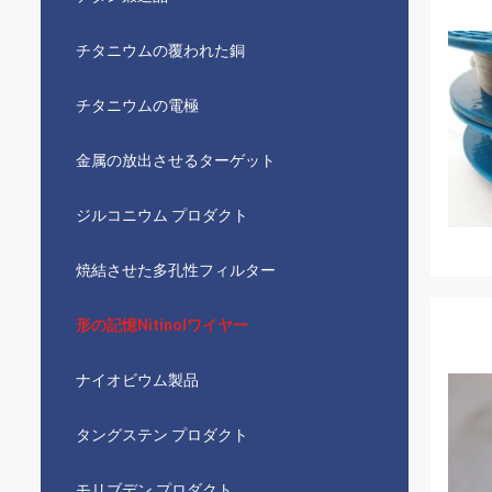
チタニウムの覆われた銅
チタニウムの電極
金属の放出させるターゲット
ジルコニウム プロダクト
焼結させた多孔性フィルター
形の記憶Nitinolワイヤー
ナイオビウム製品
タングステン プロダクト
モリブデン プロダクト