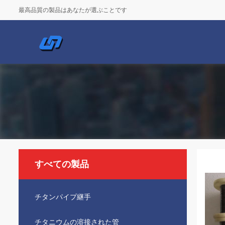
最高品質の製品はあなたが選ぶことです
すべての製品
チタンパイプ継手
チタニウムの溶接された管