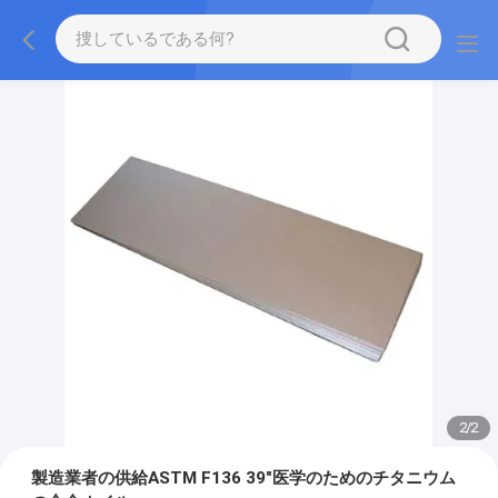
2
/
2
製造業者の供給ASTM F136 39"医学のためのチタニウム