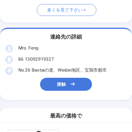
多くを見て下さい
連絡先の詳細
Mrs. Feng
86 13092919327
No.26 Baotaiの道、Weibin地区、宝鶏市都市
接触
最高の価格で