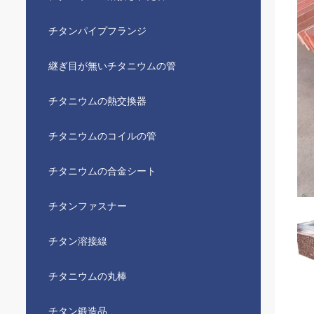
チタンパイプフランジ
継ぎ目が無いチタニウムの管
チタニウムの熱交換器
チタニウムのコイルの管
チタニウムの合金シート
チタンファスナー
チタン溶接線
チタニウムの丸棒
チタン鍛造品