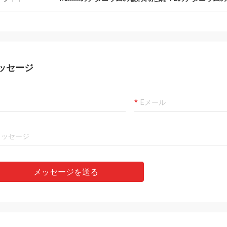
ッセージ
メッセージを送る