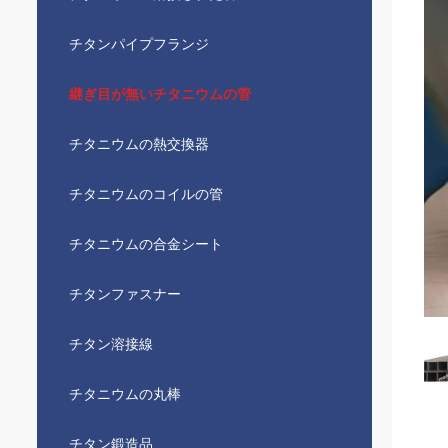
チタンパイプフランジ
継ぎ目が無いチタニウムの管
チタニウムの熱交換器
チタニウムのコイルの管
チタニウムの合金シート
チタンファスナー
チタン溶接線
チタニウムの丸棒
チタン鍛造品