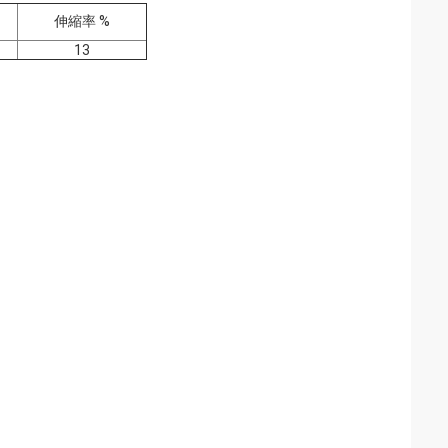
伸縮率 %
13