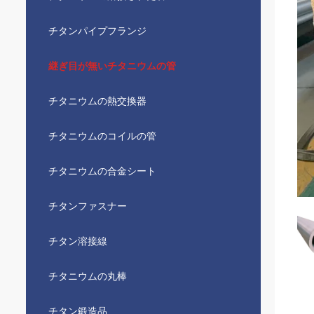
チタンパイプフランジ
継ぎ目が無いチタニウムの管
チタニウムの熱交換器
チタニウムのコイルの管
チタニウムの合金シート
チタンファスナー
チタン溶接線
チタニウムの丸棒
チタン鍛造品