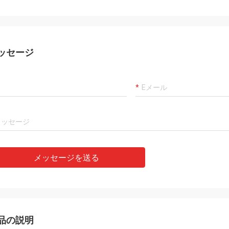
ッセージ
メッセージを送る
品の説明