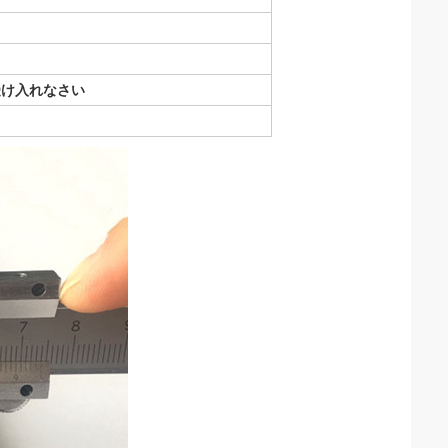
受け入れなさい