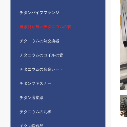
チタンパイプフランジ
継ぎ目が無いチタニウムの管
チタニウムの熱交換器
チタニウムのコイルの管
チタニウムの合金シート
チタンファスナー
チタン溶接線
チタニウムの丸棒
チタン鍛造品