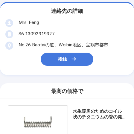
連絡先の詳細
Mrs. Feng
86 13092919327
No.26 Baotaiの道、Weibin地区、宝鶏市都市
接触
最高の価格で
水生暖房のためのコイル
状のチタニウムの管の発
熱体