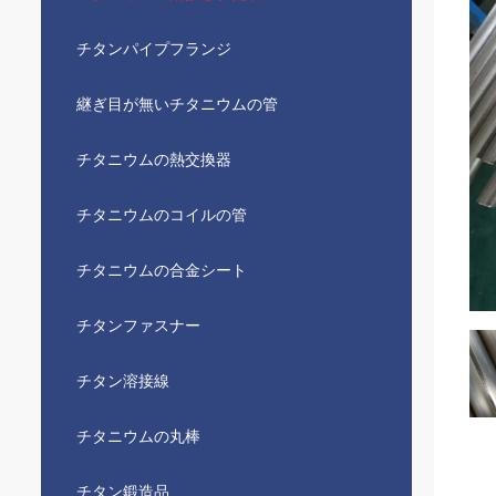
チタンパイプフランジ
継ぎ目が無いチタニウムの管
チタニウムの熱交換器
チタニウムのコイルの管
チタニウムの合金シート
チタンファスナー
チタン溶接線
チタニウムの丸棒
チタン鍛造品