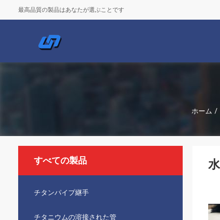
最高品質の製品はあなたが選ぶことです
ホーム
/
すべての製品
チタンパイプ継手
チタニウムの溶接された管