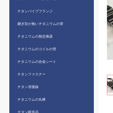
チタンパイプフランジ
継ぎ目が無いチタニウムの管
チタニウムの熱交換器
チタニウムのコイルの管
チタニウムの合金シート
チタンファスナー
チタン溶接線
チタニウムの丸棒
チタン鍛造品