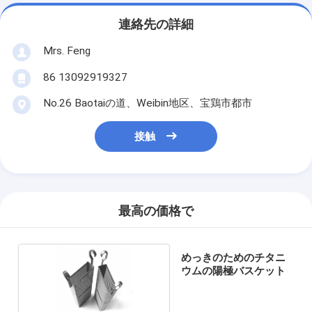
連絡先の詳細
Mrs. Feng
86 13092919327
No.26 Baotaiの道、Weibin地区、宝鶏市都市
接触
最高の価格で
めっきのためのチタニ
ウムの陽極バスケット